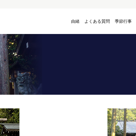
由緒
よくある質問
季節行事