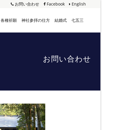
お問い合わせ
Facebook
English
各種祈願
神社参拝の仕方
結婚式
七五三
お問い合わせ