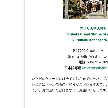
アメリカ椿大神社
Tsubaki Grand Shrine of
& Tsubaki Kannagara 
17720 Crooked Mile
Granite Falls, Washingto
電話
360-691-6389
日本語専用
office@tsubakis
いただいたメールには全て返信させていただいて
い場合はメール未着の可能性がございますので、
くか、お電話いただけますようお願いいたします